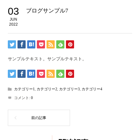
03
ブログサンプル7
JUN
2022
サンプルテキスト。サンプルテキスト。
カテゴリー1
,
カテゴリー2
,
カテゴリー3
,
カテゴリー4
コメント:
0