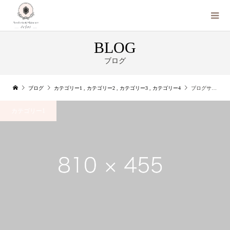
BLOG
ブログ
ブログ
カテゴリー1
,
カテゴリー2
,
カテゴリー3
,
カテゴリー4
ブログサンプル7
カテゴリー1