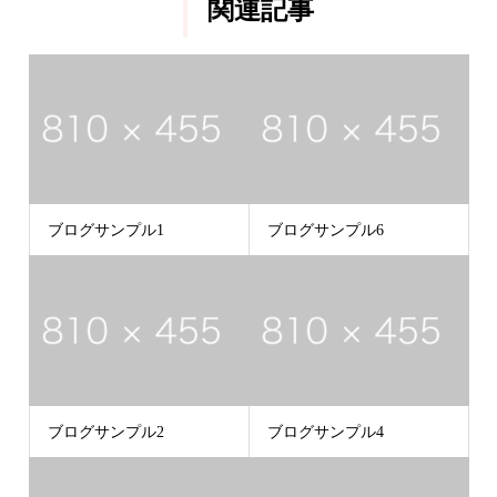
関連記事
ブログサンプル1
ブログサンプル6
ブログサンプル2
ブログサンプル4