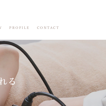
W
PROFILE
CONTACT