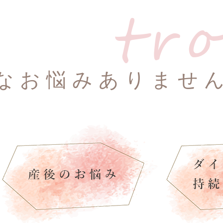
なお悩みありませ