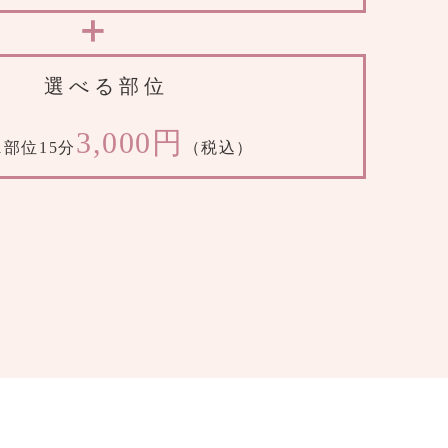
選べる部位
3,000円
1部位15分
（税込）