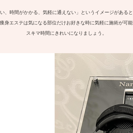
い、時間がかかる、気軽に通えない」というイメージがあると
atの痩身エステは気になる部位だけお好きな時に気軽に施術が可
スキマ時間にきれいになりましょう。