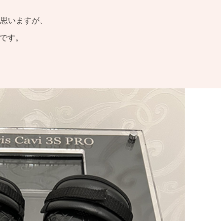
思いますが、
能です。