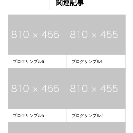
関連記事
ブログサンプル6
ブログサンプル1
ブログサンプル5
ブログサンプル2