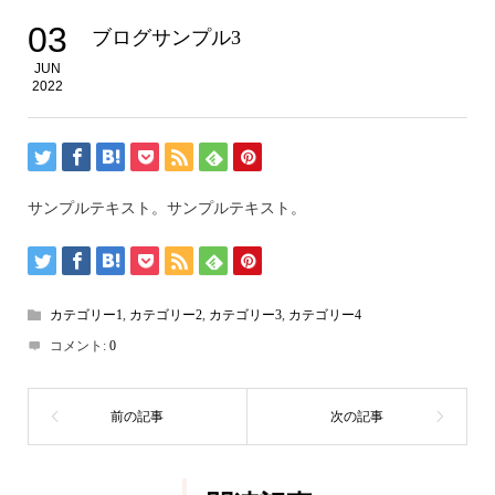
03
ブログサンプル3
JUN
2022
サンプルテキスト。サンプルテキスト。
カテゴリー1
,
カテゴリー2
,
カテゴリー3
,
カテゴリー4
コメント:
0