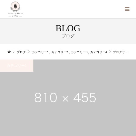
BLOG
ブログ
ブログ
カテゴリー1
,
カテゴリー2
,
カテゴリー3
,
カテゴリー4
ブログサンプル3
カテゴリー1